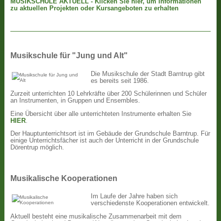
MUSIKSCHULE AKTUELL - Klicken Sie hier, um Informationen
zu aktuellen Projekten oder Kursangeboten zu erhalten
Musikschule für "Jung und Alt"
Die Musikschule der Stadt Barntrup gibt
es bereits seit 1986.
Zurzeit unterrichten 10 Lehrkräfte über 200 Schülerinnen und Schüler
an Instrumenten, in Gruppen und Ensembles.
Eine Übersicht über alle unterrichteten Instrumente erhalten Sie
HIER
.
Der Hauptunterrichtsort ist im Gebäude der Grundschule Barntrup. Für
einige Unterrichtsfächer ist auch der Unterricht in der Grundschule
Dörentrup möglich.
Musikalische Kooperationen
Im Laufe der Jahre haben sich
verschiedenste Kooperationen entwickelt.
Aktuell besteht eine musikalische Zusammenarbeit mit dem