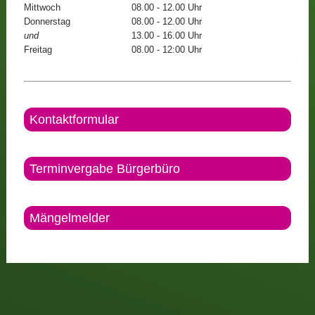
Mittwoch
08.00 - 12.00 Uhr
Donnerstag
08.00 - 12.00 Uhr
und
13.00 - 16.00 Uhr
Freitag
08.00 - 12:00 Uhr
Kontaktformular
Terminvergabe Bürgerbüro
Mängelmelder