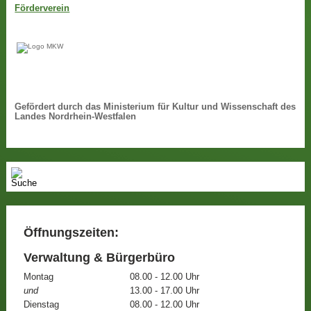
Förderverein
Gefördert durch das Ministerium für Kultur und Wissenschaft des
Landes Nordrhein-Westfalen
Öffnungszeiten:
Verwaltung & Bürgerbüro
Montag
08.00 - 12.00 Uhr
und
13.00 - 17.00 Uhr
Dienstag
08.00 - 12.00 Uhr