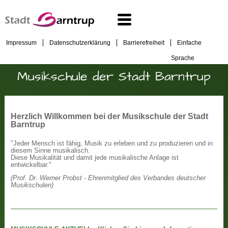
Impressum
Datenschutzerklärung
Barrierefreiheit
Einfache
Sprache
Musikschule der Stadt Barntrup
Herzlich Willkommen bei der Musikschule der Stadt
Barntrup
"Jeder Mensch ist fähig, Musik zu erleben und zu produzieren und in
diesem Sinne musikalisch.
Diese Musikalität und damit jede musikalische Anlage ist
entwickelbar."
(Prof. Dr. Werner Probst - Ehrenmitglied des Verbandes deutscher
Musikschulen)