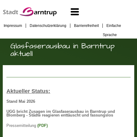
Impressum
Datenschutzerklärung
Barrierefreiheit
Einfache
Sprache
Glasfaserausbau in Barntrup
aktuell
Aktueller Status:
Stand Mai 2026
UGG bricht Zusagen im Glasfaserausbau in Barntrup und
Blomberg - Städte reagieren enttäuscht und fassungslos
Pressemitteilung
(PDF)