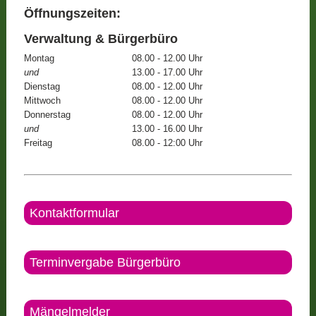
Öffnungszeiten:
Verwaltung & Bürgerbüro
Montag
08.00 - 12.00 Uhr
und
13.00 - 17.00 Uhr
Dienstag
08.00 - 12.00 Uhr
Mittwoch
08.00 - 12.00 Uhr
Donnerstag
08.00 - 12.00 Uhr
und
13.00 - 16.00 Uhr
Freitag
08.00 - 12:00 Uhr
Kontaktformular
Terminvergabe Bürgerbüro
Mängelmelder