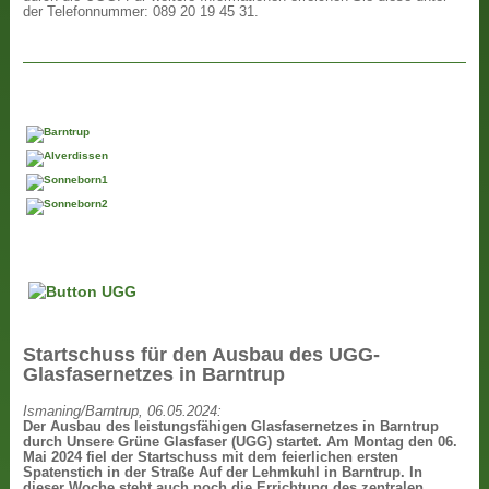
der Telefonnummer: 089 20 19 45 31.
Startschuss für den Ausbau des UGG-
Glasfasernetzes in Barntrup
Ismaning/Barntrup, 06.05.2024:
Der Ausbau des leistungsfähigen Glasfasernetzes in Barntrup
durch Unsere Grüne Glasfaser (UGG) startet. Am Montag den 06.
Mai 2024 fiel der Startschuss mit dem feierlichen ersten
Spatenstich in der Straße Auf der Lehmkuhl in Barntrup. In
dieser Woche steht auch noch die Errichtung des zentralen