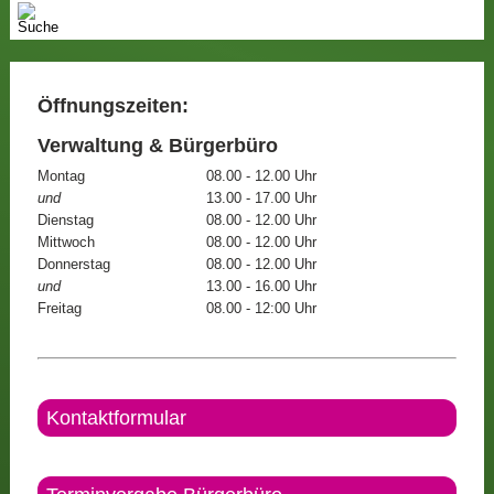
Öffnungszeiten:
Verwaltung & Bürgerbüro
Montag
08.00 - 12.00 Uhr
und
13.00 - 17.00 Uhr
Dienstag
08.00 - 12.00 Uhr
Mittwoch
08.00 - 12.00 Uhr
Donnerstag
08.00 - 12.00 Uhr
und
13.00 - 16.00 Uhr
Freitag
08.00 - 12:00 Uhr
Kontaktformular