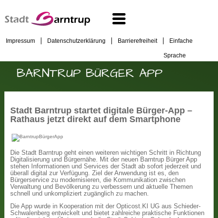
Impressum
Datenschutzerklärung
Barrierefreiheit
Einfache
Sprache
BARNTRUP BÜRGER APP
Stadt Barntrup startet digitale Bürger-App –
Rathaus jetzt direkt auf dem Smartphone
Die Stadt Barntrup geht einen weiteren wichtigen Schritt in Richtung
Digitalisierung und Bürgernähe. Mit der neuen Barntrup Bürger App
stehen Informationen und Services der Stadt ab sofort jederzeit und
überall digital zur Verfügung. Ziel der Anwendung ist es, den
Bürgerservice zu modernisieren, die Kommunikation zwischen
Verwaltung und Bevölkerung zu verbessern und aktuelle Themen
schnell und unkompliziert zugänglich zu machen.
Die App wurde in Kooperation mit der Opticost.KI UG aus Schieder-
Schwalenberg entwickelt und bietet zahlreiche praktische Funktionen