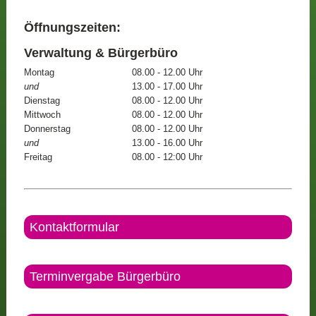
Öffnungszeiten:
Verwaltung & Bürgerbüro
Montag
08.00 - 12.00 Uhr
und
13.00 - 17.00 Uhr
Dienstag
08.00 - 12.00 Uhr
Mittwoch
08.00 - 12.00 Uhr
Donnerstag
08.00 - 12.00 Uhr
und
13.00 - 16.00 Uhr
Freitag
08.00 - 12:00 Uhr
Kontaktformular
Terminvergabe Bürgerbüro