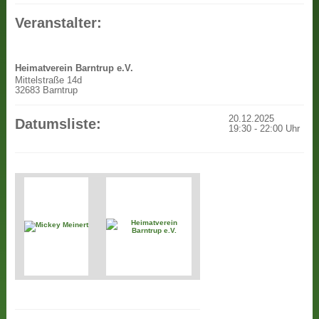
Veranstalter:
Heimatverein Barntrup e.V.
Mittelstraße 14d
32683 Barntrup
20.12.2025
Datumsliste:
19:30
-
22:00
Uhr