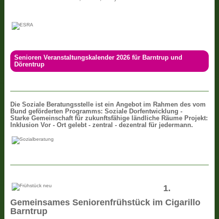
Senioren Veranstaltungskalender 2026 für Barntrup und
Dörentrup
Die
Soziale Beratungsstelle ist ein Angebot im Rahmen des vom
Bund geförderten Programms: Soziale Dorfentwicklung -
Starke Gemeinschaft für zukunftsfähige ländliche Räume Projekt:
Inklusion Vor - Ort gelebt - zentral - dezentral für jedermann.
1.
Gemeinsames Seniorenfrühstück im Cigarillo
Barntrup