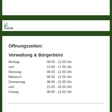
Öffnungszeiten:
Verwaltung & Bürgerbüro
Montag
08.00 - 12.00 Uhr
und
13.00 - 17.00 Uhr
Dienstag
08.00 - 12.00 Uhr
Mittwoch
08.00 - 12.00 Uhr
Donnerstag
08.00 - 12.00 Uhr
und
13.00 - 16.00 Uhr
Freitag
08.00 - 12:00 Uhr