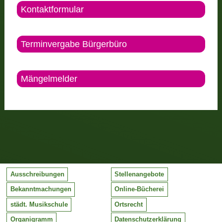
Kontaktformular
Terminvergabe Bürgerbüro
Mängelmelder
Ausschreibungen
Stellenangebote
Bekanntmachungen
Online-Bücherei
städt. Musikschule
Ortsrecht
Organigramm
Datenschutzerklärung