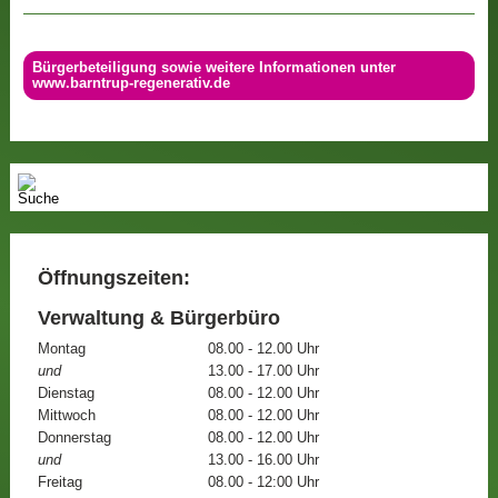
Bürgerbeteiligung sowie weitere Informationen unter
www.barntrup-regenerativ.de
Öffnungszeiten:
Verwaltung & Bürgerbüro
Montag
08.00 - 12.00 Uhr
und
13.00 - 17.00 Uhr
Dienstag
08.00 - 12.00 Uhr
Mittwoch
08.00 - 12.00 Uhr
Donnerstag
08.00 - 12.00 Uhr
und
13.00 - 16.00 Uhr
Freitag
08.00 - 12:00 Uhr