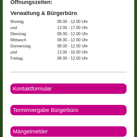
Öffnungszeiten:
Verwaltung & Bürgerbüro
Montag
08.00 - 12.00 Uhr
und
13.00 - 17.00 Uhr
Dienstag
08.00 - 12.00 Uhr
Mittwoch
08.00 - 12.00 Uhr
Donnerstag
08.00 - 12.00 Uhr
und
13.00 - 16.00 Uhr
Freitag
08.00 - 12:00 Uhr
Kontaktformular
Terminvergabe Bürgerbüro
Mängelmelder