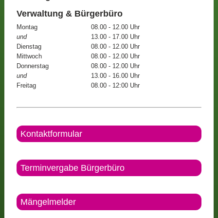
Verwaltung & Bürgerbüro
Montag
08.00 - 12.00 Uhr
und
13.00 - 17.00 Uhr
Dienstag
08.00 - 12.00 Uhr
Mittwoch
08.00 - 12.00 Uhr
Donnerstag
08.00 - 12.00 Uhr
und
13.00 - 16.00 Uhr
Freitag
08.00 - 12:00 Uhr
Kontaktformular
Terminvergabe Bürgerbüro
Mängelmelder