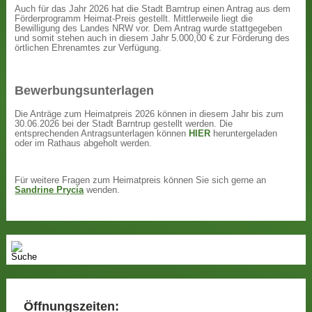
Auch für das Jahr 2026 hat die Stadt Barntrup einen Antrag aus dem
Förderprogramm Heimat-Preis gestellt. Mittlerweile liegt die
Bewilligung des Landes NRW vor. Dem Antrag wurde stattgegeben
und somit stehen auch in diesem Jahr 5.000,00 € zur Förderung des
örtlichen Ehrenamtes zur Verfügung.
Bewerbungsunterlagen
Die Anträge zum Heimatpreis 2026 können in diesem Jahr bis zum
30.06.2026 bei der Stadt Barntrup gestellt werden. Die
entsprechenden Antragsunterlagen können
HIER
heruntergeladen
oder im Rathaus abgeholt werden.
Für weitere Fragen zum Heimatpreis können Sie sich gerne an
Sandrine Prycia
wenden.
Öffnungszeiten: