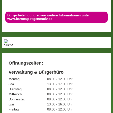
Bürgerbeteiligung sowie weitere Informationen unter
www.barntrup-regenerativ.de
Öffnungszeiten:
Verwaltung & Bürgerbüro
Montag
08.00 - 12.00 Uhr
und
13.00 - 17.00 Uhr
Dienstag
08.00 - 12.00 Uhr
Mittwoch
08.00 - 12.00 Uhr
Donnerstag
08.00 - 12.00 Uhr
und
13.00 - 16.00 Uhr
Freitag
08.00 - 12:00 Uhr