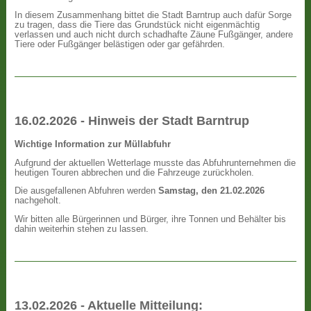
In diesem Zusammenhang bittet die Stadt Barntrup auch dafür Sorge
zu tragen, dass die Tiere das Grundstück nicht eigenmächtig
verlassen und auch nicht durch schadhafte Zäune Fußgänger, andere
Tiere oder Fußgänger belästigen oder gar gefährden.
16.02.2026 - Hinweis der Stadt Barntrup
Wichtige Information zur Müllabfuhr
Aufgrund der aktuellen Wetterlage musste das Abfuhrunternehmen die
heutigen Touren abbrechen und die Fahrzeuge zurückholen.
Die ausgefallenen Abfuhren werden
Samstag, den 21.02.2026
nachgeholt.
Wir bitten alle Bürgerinnen und Bürger, ihre Tonnen und Behälter bis
dahin weiterhin stehen zu lassen.
13.02.2026 - Aktuelle Mitteilung: