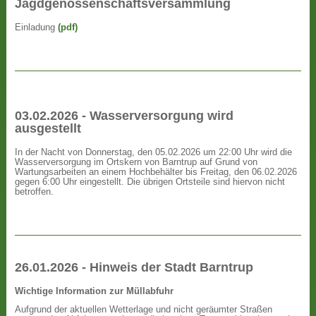
Jagdgenossenschaftsversammlung
Einladung
(pdf)
03.02.2026 - Wasserversorgung wird
ausgestellt
In der Nacht von Donnerstag, den 05.02.2026 um 22:00 Uhr wird die
Wasserversorgung im Ortskern von Barntrup auf Grund von
Wartungsarbeiten an einem Hochbehälter bis Freitag, den 06.02.2026
gegen 6:00 Uhr eingestellt. Die übrigen Ortsteile sind hiervon nicht
betroffen.
26.01.2026 - Hinweis der Stadt Barntrup
Wichtige Information zur Müllabfuhr
Aufgrund der aktuellen Wetterlage und nicht geräumter Straßen