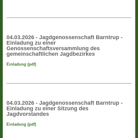
04.03.2026 - Jagdgenossenschaft Barntrup -
Einladung zu einer
Genossenschaftsversammlung des
gemeinschaftlichen Jagdbezirkes
Einladung (pdf)
04.03.2026 - Jagdgenossenschaft Barntrup -
Einladung zu einer Sitzung des
Jagdvorstandes
Einladung (pdf)