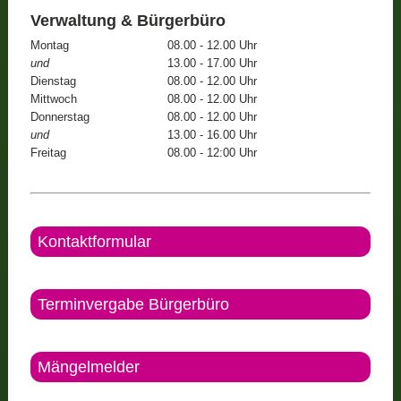
Verwaltung & Bürgerbüro
Montag
08.00 - 12.00 Uhr
und
13.00 - 17.00 Uhr
Dienstag
08.00 - 12.00 Uhr
Mittwoch
08.00 - 12.00 Uhr
Donnerstag
08.00 - 12.00 Uhr
und
13.00 - 16.00 Uhr
Freitag
08.00 - 12:00 Uhr
Kontaktformular
Terminvergabe Bürgerbüro
Mängelmelder