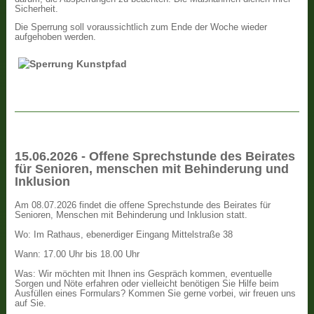
Sicherheit.
Die Sperrung soll voraussichtlich zum Ende der Woche wieder
aufgehoben werden.
15.06.2026 - Offene Sprechstunde des Beirates
für Senioren, menschen mit Behinderung und
Inklusion
Am 08.07.2026 findet die offene Sprechstunde des Beirates für
Senioren, Menschen mit Behinderung und Inklusion statt.
Wo: Im Rathaus, ebenerdiger Eingang Mittelstraße 38
Wann: 17.00 Uhr bis 18.00 Uhr
Was: Wir möchten mit Ihnen ins Gespräch kommen, eventuelle
Sorgen und Nöte erfahren oder vielleicht benötigen Sie Hilfe beim
Ausfüllen eines Formulars? Kommen Sie gerne vorbei, wir freuen uns
auf Sie.