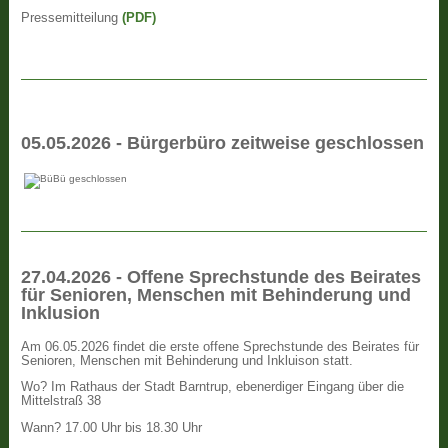
Pressemitteilung
(PDF)
05.05.2026 - Bürgerbüro zeitweise geschlossen
27.04.2026 - Offene Sprechstunde des Beirates
für Senioren, Menschen mit Behinderung und
Inklusion
Am 06.05.2026 findet die erste offene Sprechstunde des Beirates für
Senioren, Menschen mit Behinderung und Inkluison statt.
Wo? Im Rathaus der Stadt Barntrup, ebenerdiger Eingang über die
Mittelstraß 38
Wann? 17.00 Uhr bis 18.30 Uhr