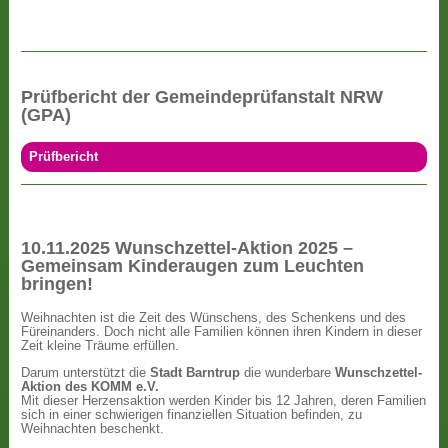
Prüfbericht der Gemeindeprüfanstalt NRW
(GPA)
Prüfbericht
10.11.2025 Wunschzettel-Aktion 2025 –
Gemeinsam Kinderaugen zum Leuchten
bringen!
Weihnachten ist die Zeit des Wünschens, des Schenkens und des
Füreinanders. Doch nicht alle Familien können ihren Kindern in dieser
Zeit kleine Träume erfüllen.
Darum unterstützt die
Stadt Barntrup
die wunderbare
Wunschzettel-
Aktion des KOMM e.V.
Mit dieser Herzensaktion werden Kinder bis 12 Jahren, deren Familien
sich in einer schwierigen finanziellen Situation befinden, zu
Weihnachten beschenkt.