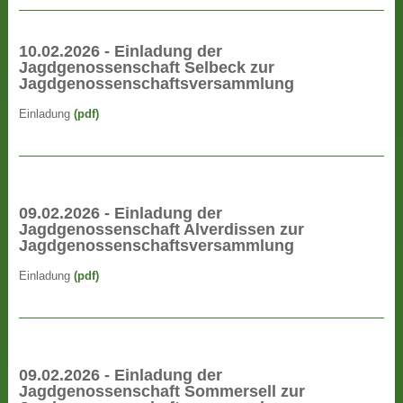
10.02.2026 - Einladung der
Jagdgenossenschaft Selbeck zur
Jagdgenossenschaftsversammlung
Einladung
(pdf)
09.02.2026 - Einladung der
Jagdgenossenschaft Alverdissen zur
Jagdgenossenschaftsversammlung
Einladung
(pdf)
09.02.2026 - Einladung der
Jagdgenossenschaft Sommersell zur