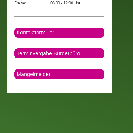
Freitag
08.00 - 12:00 Uhr
Kontaktformular
Terminvergabe Bürgerbüro
Mängelmelder