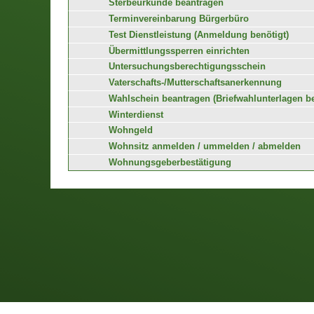
Sterbeurkunde beantragen
Terminvereinbarung Bürgerbüro
Test Dienstleistung (Anmeldung benötigt)
Übermittlungssperren einrichten
Untersuchungsberechtigungsschein
Vaterschafts-/Mutterschaftsanerkennung
Wahlschein beantragen (Briefwahlunterlagen b
Winterdienst
Wohngeld
Wohnsitz anmelden / ummelden / abmelden
Wohnungsgeberbestätigung