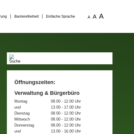
A
A
rung
Barrierefreiheit
Einfache Sprache
A
Öffnungszeiten:
Verwaltung & Bürgerbüro
Montag
08.00 - 12.00 Uhr
und
13.00 - 17.00 Uhr
Dienstag
08.00 - 12.00 Uhr
Mittwoch
08.00 - 12.00 Uhr
Donnerstag
08.00 - 12.00 Uhr
und
13.00 - 16.00 Uhr