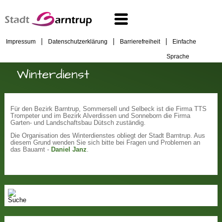
Impressum
Datenschutzerklärung
Barrierefreiheit
Einfache
Sprache
Winterdienst
Für den Bezirk Barntrup, Sommersell und Selbeck ist die Firma TTS
Trompeter und im Bezirk Alverdissen und Sonneborn die Firma
Garten- und Landschaftsbau Dütsch zuständig.
Die Organisation des Winterdienstes obliegt der Stadt Barntrup. Aus
diesem Grund wenden Sie sich bitte bei Fragen und Problemen an
das Bauamt -
Daniel Janz
.