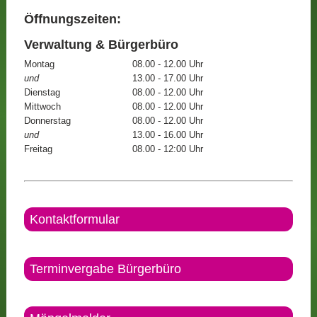
Öffnungszeiten:
Verwaltung & Bürgerbüro
Montag
08.00 - 12.00 Uhr
und
13.00 - 17.00 Uhr
Dienstag
08.00 - 12.00 Uhr
Mittwoch
08.00 - 12.00 Uhr
Donnerstag
08.00 - 12.00 Uhr
und
13.00 - 16.00 Uhr
Freitag
08.00 - 12:00 Uhr
Kontaktformular
Terminvergabe Bürgerbüro