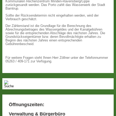
Kommunalen Rechenzentrum Minden-Ravensberg/Lippe
zurückgesandt werden. Das Porto zahlt das Wasserwerk der Stadt
Barntrup.
Sollte der Rücksendetermin nicht eingehalten werden, wird der
Verbrauch geschätzt.
Der Zählerstand ist die Grundlage für die Berechnung des
Abrechnungsbetrages des Wassergeldes und der Kanalgebühren
sowie für die entsprechenden Abschläge des nächsten Jahres. Die
Grundstückseigentümer bzw. deren Bevollmächtigte erhalten zu
Beginn des nächsten Jahres einen entsprechenden
Gebührenbescheid.
Für weitere Fragen steht Ihnen Herr Zöllner unter der Telefonnummer
05263 / 409-171 zur Verfügung.
Öffnungszeiten:
Verwaltung & Bürgerbüro