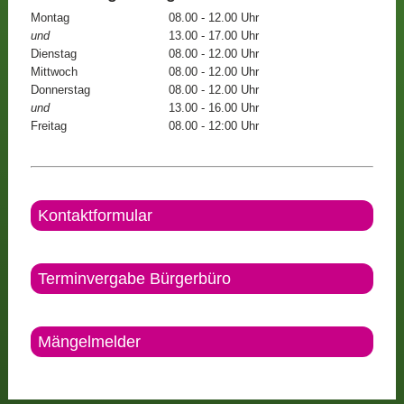
Montag
08.00 - 12.00 Uhr
und
13.00 - 17.00 Uhr
Dienstag
08.00 - 12.00 Uhr
Mittwoch
08.00 - 12.00 Uhr
Donnerstag
08.00 - 12.00 Uhr
und
13.00 - 16.00 Uhr
Freitag
08.00 - 12:00 Uhr
Kontaktformular
Terminvergabe Bürgerbüro
Mängelmelder