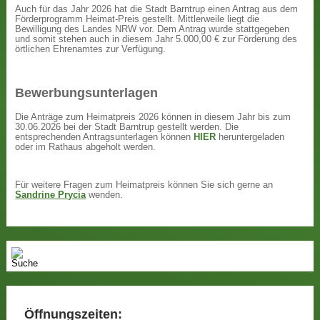
Auch für das Jahr 2026 hat die Stadt Barntrup einen Antrag aus dem
Förderprogramm Heimat-Preis gestellt. Mittlerweile liegt die
Bewilligung des Landes NRW vor. Dem Antrag wurde stattgegeben
und somit stehen auch in diesem Jahr 5.000,00 € zur Förderung des
örtlichen Ehrenamtes zur Verfügung.
Bewerbungsunterlagen
Die Anträge zum Heimatpreis 2026 können in diesem Jahr bis zum
30.06.2026 bei der Stadt Barntrup gestellt werden. Die
entsprechenden Antragsunterlagen können
HIER
heruntergeladen
oder im Rathaus abgeholt werden.
Für weitere Fragen zum Heimatpreis können Sie sich gerne an
Sandrine Prycia
wenden.
Öffnungszeiten: