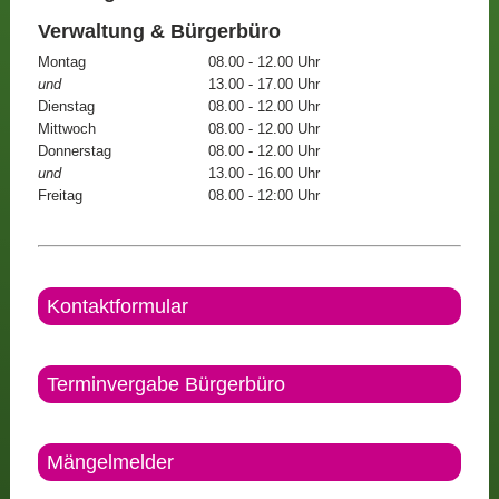
Verwaltung & Bürgerbüro
Montag
08.00 - 12.00 Uhr
und
13.00 - 17.00 Uhr
Dienstag
08.00 - 12.00 Uhr
Mittwoch
08.00 - 12.00 Uhr
Donnerstag
08.00 - 12.00 Uhr
und
13.00 - 16.00 Uhr
Freitag
08.00 - 12:00 Uhr
Kontaktformular
Terminvergabe Bürgerbüro
Mängelmelder