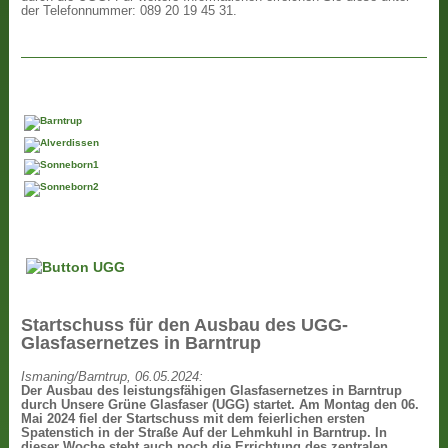
der Telefonnummer: 089 20 19 45 31.
Startschuss für den Ausbau des UGG-
Glasfasernetzes in Barntrup
Ismaning/Barntrup, 06.05.2024:
Der Ausbau des leistungsfähigen Glasfasernetzes in Barntrup
durch Unsere Grüne Glasfaser (UGG) startet. Am Montag den 06.
Mai 2024 fiel der Startschuss mit dem feierlichen ersten
Spatenstich in der Straße Auf der Lehmkuhl in Barntrup. In
dieser Woche steht auch noch die Errichtung des zentralen