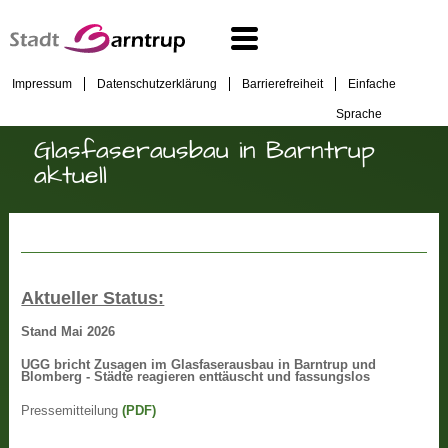
Impressum
Datenschutzerklärung
Barrierefreiheit
Einfache
Sprache
Glasfaserausbau in Barntrup
aktuell
Aktueller Status:
Stand Mai 2026
UGG bricht Zusagen im Glasfaserausbau in Barntrup und
Blomberg - Städte reagieren enttäuscht und fassungslos
Pressemitteilung
(PDF)