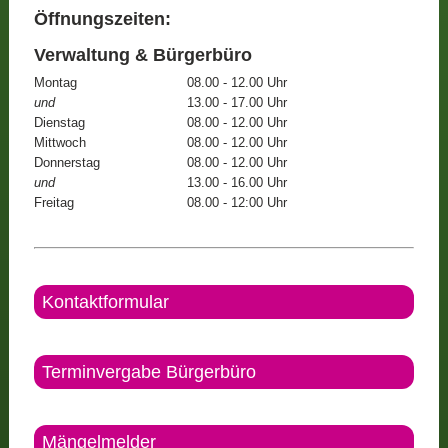
Öffnungszeiten:
Verwaltung & Bürgerbüro
Montag
08.00 - 12.00 Uhr
und
13.00 - 17.00 Uhr
Dienstag
08.00 - 12.00 Uhr
Mittwoch
08.00 - 12.00 Uhr
Donnerstag
08.00 - 12.00 Uhr
und
13.00 - 16.00 Uhr
Freitag
08.00 - 12:00 Uhr
Kontaktformular
Terminvergabe Bürgerbüro
Mängelmelder