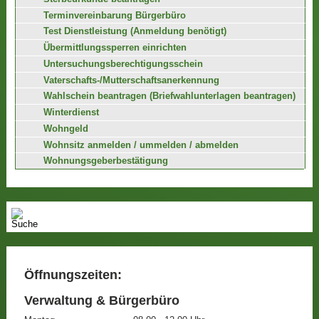
Terminvereinbarung Bürgerbüro
Test Dienstleistung (Anmeldung benötigt)
Übermittlungssperren einrichten
Untersuchungsberechtigungsschein
Vaterschafts-/Mutterschaftsanerkennung
Wahlschein beantragen (Briefwahlunterlagen beantragen)
Winterdienst
Wohngeld
Wohnsitz anmelden / ummelden / abmelden
Wohnungsgeberbestätigung
Öffnungszeiten:
Verwaltung & Bürgerbüro