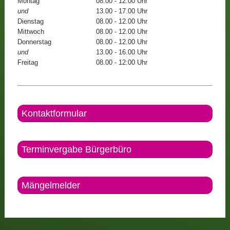
Montag
08.00 - 12.00 Uhr
und
13.00 - 17.00 Uhr
Dienstag
08.00 - 12.00 Uhr
Mittwoch
08.00 - 12.00 Uhr
Donnerstag
08.00 - 12.00 Uhr
und
13.00 - 16.00 Uhr
Freitag
08.00 - 12:00 Uhr
Kontaktformular
Terminvergabe Bürgerbüro
Mängelmelder