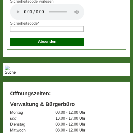
Sicherheitscode vorlesen:
Sicherheitscode
*
Öffnungszeiten:
Verwaltung & Bürgerbüro
Montag
08.00 - 12.00 Uhr
und
13.00 - 17.00 Uhr
Dienstag
08.00 - 12.00 Uhr
Mittwoch
08.00 - 12.00 Uhr