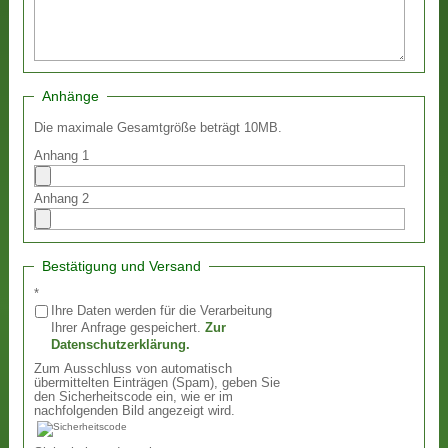
Anhänge
Die maximale Gesamtgröße beträgt 10MB.
Anhang 1
Anhang 2
Bestätigung und Versand
*
Ihre Daten werden für die Verarbeitung
Ihrer Anfrage gespeichert.
Zur
Datenschutzerklärung.
Zum Ausschluss von automatisch
übermittelten Einträgen (Spam), geben Sie
den Sicherheitscode ein, wie er im
nachfolgenden Bild angezeigt wird.