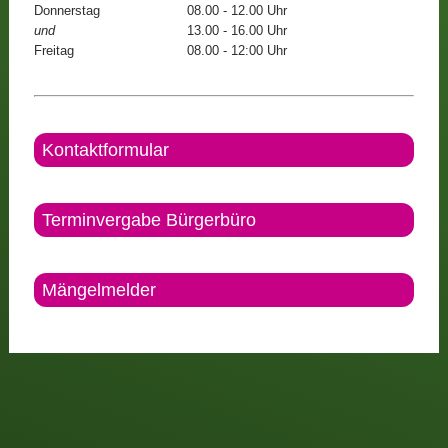
Donnerstag
08.00 - 12.00 Uhr
und
13.00 - 16.00 Uhr
Freitag
08.00 - 12:00 Uhr
Kontaktformular
Terminvergabe Bürgerbüro
Mängelmelder