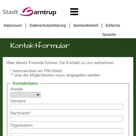
Impressum
Datenschutzerklärung
Barrierefreiheit
Einfache
Sprache
Kontaktformular
Über dieses Formular können Sie Kontakt zu uns aufnehmen.
* kennzeichnet ein Pflichtfeld
** eine der Möglichkeiten muss eingegeben werden
Kontaktdaten
Anrede
Vorname
Nachname
*
Organisation