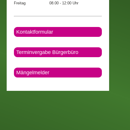
Freitag
08.00 - 12:00 Uhr
Kontaktformular
Terminvergabe Bürgerbüro
Mängelmelder