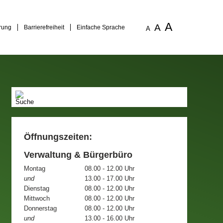
A
A
rung
Barrierefreiheit
Einfache Sprache
A
Öffnungszeiten:
Verwaltung & Bürgerbüro
Montag
08.00 - 12.00 Uhr
und
13.00 - 17.00 Uhr
Dienstag
08.00 - 12.00 Uhr
Mittwoch
08.00 - 12.00 Uhr
Donnerstag
08.00 - 12.00 Uhr
und
13.00 - 16.00 Uhr