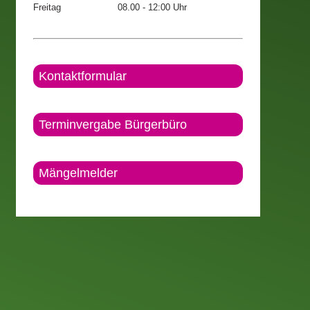
Freitag
08.00 - 12:00 Uhr
Kontaktformular
Terminvergabe Bürgerbüro
Mängelmelder