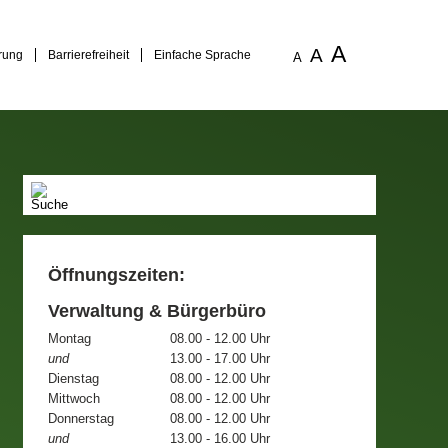
A
A
rung
Barrierefreiheit
Einfache Sprache
A
Öffnungszeiten:
Verwaltung & Bürgerbüro
Montag
08.00 - 12.00 Uhr
und
13.00 - 17.00 Uhr
Dienstag
08.00 - 12.00 Uhr
Mittwoch
08.00 - 12.00 Uhr
Donnerstag
08.00 - 12.00 Uhr
und
13.00 - 16.00 Uhr