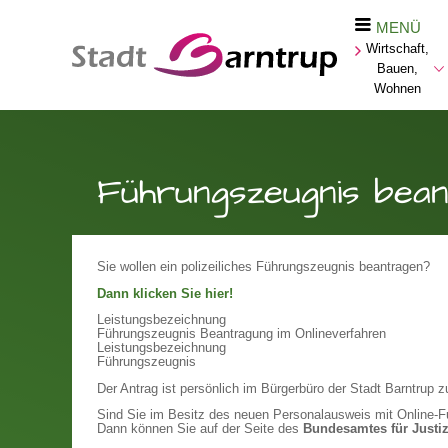
MENÜ
Wirtschaft,
Bauen,
Wohnen
Führungszeugnis bea
Sie wollen ein polizeiliches Führungszeugnis beantragen?
Dann klicken Sie hier!
Leistungsbezeichnung
Führungszeugnis Beantragung im Onlineverfahren
Leistungsbezeichnung
Führungszeugnis
Der Antrag ist persönlich im Bürgerbüro der Stadt Barntrup z
Sind Sie im Besitz des neuen Personalausweis mit Online-F
Dann können Sie auf der Seite des
Bundesamtes für Justi