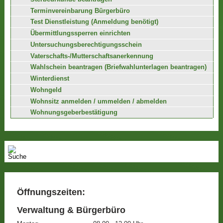
Terminvereinbarung Bürgerbüro
Test Dienstleistung (Anmeldung benötigt)
Übermittlungssperren einrichten
Untersuchungsberechtigungsschein
Vaterschafts-/Mutterschaftsanerkennung
Wahlschein beantragen (Briefwahlunterlagen beantragen)
Winterdienst
Wohngeld
Wohnsitz anmelden / ummelden / abmelden
Wohnungsgeberbestätigung
Öffnungszeiten:
Verwaltung & Bürgerbüro