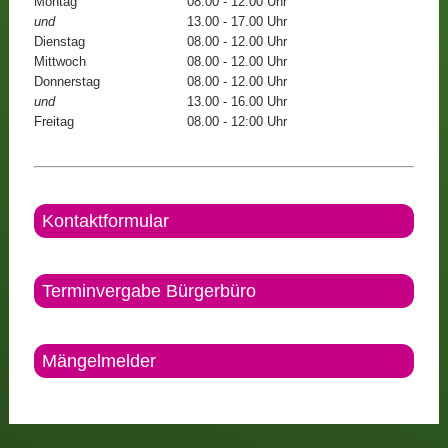
Montag
08.00 - 12.00 Uhr
und
13.00 - 17.00 Uhr
Dienstag
08.00 - 12.00 Uhr
Mittwoch
08.00 - 12.00 Uhr
Donnerstag
08.00 - 12.00 Uhr
und
13.00 - 16.00 Uhr
Freitag
08.00 - 12:00 Uhr
Kontaktformular
Terminvergabe Bürgerbüro
Mängelmelder