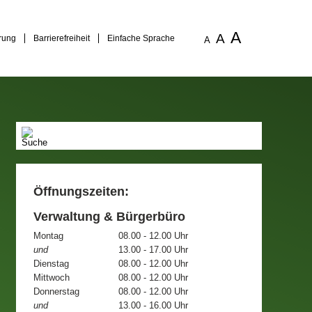
A
A
rung
Barrierefreiheit
Einfache Sprache
A
Öffnungszeiten:
Verwaltung & Bürgerbüro
Montag
08.00 - 12.00 Uhr
und
13.00 - 17.00 Uhr
Dienstag
08.00 - 12.00 Uhr
Mittwoch
08.00 - 12.00 Uhr
Donnerstag
08.00 - 12.00 Uhr
und
13.00 - 16.00 Uhr