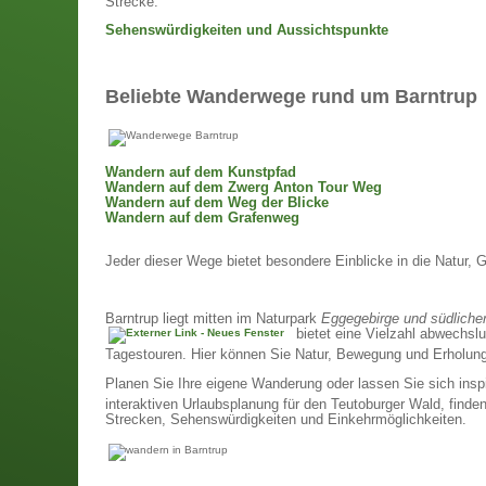
Strecke.
Sehenswürdigkeiten und Aussichtspunkte
Beliebte Wanderwege rund um Barntrup
Wandern auf dem
Kunstpfad
Wandern auf dem
Zwerg Anton Tour
Weg
Wandern auf dem
Weg der Blicke
Wandern auf dem
Grafenweg
Jeder dieser Wege bietet besondere Einblicke in die Natur, 
Barntrup liegt mitten im Naturpark
Eggegebirge und südliche
bietet eine Vielzahl abwechsl
Tagestouren. Hier können Sie Natur, Bewegung und Erholung 
Planen Sie Ihre eigene Wanderung oder lassen Sie sich insp
interaktiven Urlaubsplanung für den Teutoburger Wald, finde
Strecken, Sehenswürdigkeiten und Einkehrmöglichkeiten.