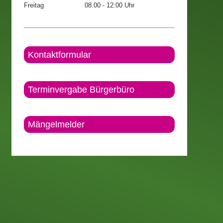
Freitag
08.00 - 12:00 Uhr
Kontaktformular
Terminvergabe Bürgerbüro
Mängelmelder