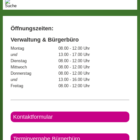
Öffnungszeiten:
Verwaltung & Bürgerbüro
Montag
08.00 - 12.00 Uhr
und
13.00 - 17.00 Uhr
Dienstag
08.00 - 12.00 Uhr
Mittwoch
08.00 - 12.00 Uhr
Donnerstag
08.00 - 12.00 Uhr
und
13.00 - 16.00 Uhr
Freitag
08.00 - 12:00 Uhr
Kontaktformular
Terminvergabe Bürgerbüro