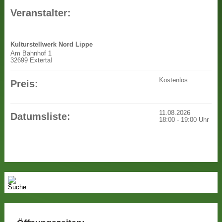
Veranstalter:
Kulturstellwerk Nord Lippe
Am Bahnhof 1
32699 Extertal
Kostenlos
Preis:
11.08.2026
Datumsliste:
18:00
-
19:00
Uhr