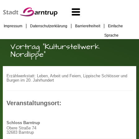
Impressum
Datenschutzerklärung
Barrierefreiheit
Einfache
Sprache
Vortrag "Kulturstellwerk
Nordlippe"
Erzählwerkstatt: Leben, Arbeit und Feiern, Lippische Schlösser und
Burgen im 20. Jahrhundert
Veranstaltungsort:
Schloss Barntrup
Obere Straße 74
32683 Barntrup