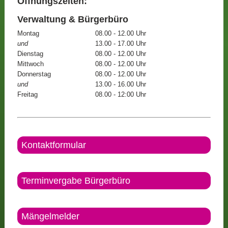
Öffnungszeiten:
Verwaltung & Bürgerbüro
Montag
08.00 - 12.00 Uhr
und
13.00 - 17.00 Uhr
Dienstag
08.00 - 12.00 Uhr
Mittwoch
08.00 - 12.00 Uhr
Donnerstag
08.00 - 12.00 Uhr
und
13.00 - 16.00 Uhr
Freitag
08.00 - 12:00 Uhr
Kontaktformular
Terminvergabe Bürgerbüro
Mängelmelder