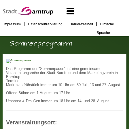
Impressum
Datenschutzerklärung
Barrierefreiheit
Einfache
Sprache
Sommerprogramm
Das Programm der "Sommerpause" ist eine gemeinsame
Veranstaltungsreihe der Stadt Barntrup und dem Marketingverein in
Barntrup.
Termine:
Marktplatzfrühstück immer um 10 Uhr am 30 Juli, 13.und 27. August.
Offene Bühne am 1.August um 17 Uhr.
Umsonst & Draußen immer um 18 Uhr am 14. und 28. August.
Veranstaltungsort: