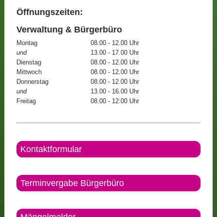
Öffnungszeiten:
Verwaltung & Bürgerbüro
Montag
08.00 - 12.00 Uhr
und
13.00 - 17.00 Uhr
Dienstag
08.00 - 12.00 Uhr
Mittwoch
08.00 - 12.00 Uhr
Donnerstag
08.00 - 12.00 Uhr
und
13.00 - 16.00 Uhr
Freitag
08.00 - 12:00 Uhr
Kontaktformular
Terminvergabe Bürgerbüro