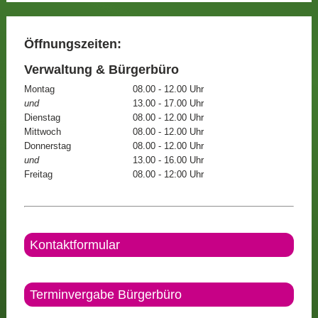
Öffnungszeiten:
Verwaltung & Bürgerbüro
Montag
08.00 - 12.00 Uhr
und
13.00 - 17.00 Uhr
Dienstag
08.00 - 12.00 Uhr
Mittwoch
08.00 - 12.00 Uhr
Donnerstag
08.00 - 12.00 Uhr
und
13.00 - 16.00 Uhr
Freitag
08.00 - 12:00 Uhr
Kontaktformular
Terminvergabe Bürgerbüro