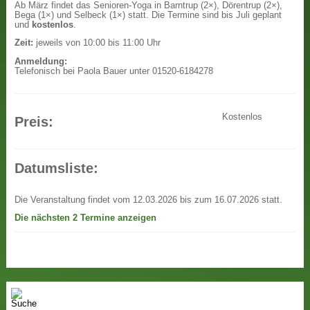
Ab März findet das Senioren-Yoga in Barntrup (2×), Dörentrup (2×),
Bega (1×) und Selbeck (1×) statt. Die Termine sind bis Juli geplant
und
kostenlos
.
Zeit:
jeweils von 10:00 bis 11:00 Uhr
Anmeldung:
Telefonisch bei Paola Bauer unter 01520-6184278
Kostenlos
Preis:
Datumsliste:
Die Veranstaltung findet vom 12.03.2026 bis zum 16.07.2026 statt.
Die nächsten 2 Termine anzeigen