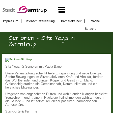
Impressum
Datenschutzerklärung
Barrierefreiheit
Einfache
Sprache
Senioren - Sitz Yoga in
Barntrup
Sitz Yoga für Senioren mit Paola Bauer
Diese Veranstaltung schenkt tiefe Entspannung und neue Energie.
Sanfte Bewegungen im Sitzen aktivieren Kraft und Vitalität, fördern
das Wohlbefinden und bringen Körper und Geist in Einklang.
Gleichzeitig stärken sie Gemeinschaft, Kommunikation und ein
herzliches Miteinander.
Umgeben von angenehmen Düften und wohltuenden Klängen begleitet
Yogalehrerin und -trainerin Paola die Teilnehmenden achtsam durch
die Stunde – und ist selbst Teil dieser positiven, harmonischen
Atmosphäre.
Standorte & Termine