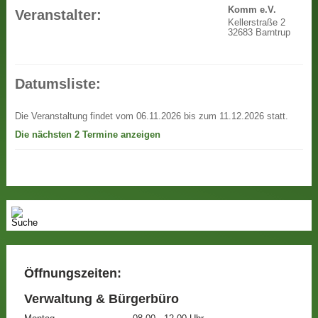
Komm e.V.
Veranstalter:
Kellerstraße 2
32683 Barntrup
Datumsliste:
Die Veranstaltung findet vom 06.11.2026 bis zum 11.12.2026 statt.
Die nächsten 2 Termine anzeigen
Öffnungszeiten:
Verwaltung & Bürgerbüro