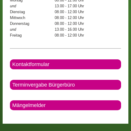
Montag
08.00 - 12.00 Uhr
und
13.00 - 17.00 Uhr
Dienstag
08.00 - 12.00 Uhr
Mittwoch
08.00 - 12.00 Uhr
Donnerstag
08.00 - 12.00 Uhr
und
13.00 - 16.00 Uhr
Freitag
08.00 - 12:00 Uhr
Kontaktformular
Terminvergabe Bürgerbüro
Mängelmelder