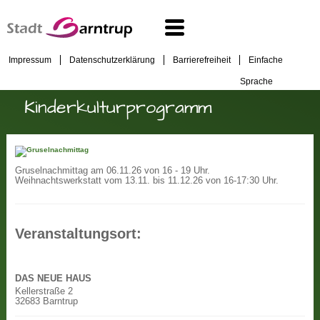
Impressum
Datenschutzerklärung
Barrierefreiheit
Einfache
Sprache
Kinderkulturprogramm
Gruselnachmittag am 06.11.26 von 16 - 19 Uhr.
Weihnachtswerkstatt vom 13.11. bis 11.12.26 von 16-17:30 Uhr.
Veranstaltungsort:
DAS NEUE HAUS
Kellerstraße 2
32683 Barntrup