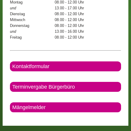
Montag
08.00 - 12.00 Uhr
und
13.00 - 17.00 Uhr
Dienstag
08.00 - 12.00 Uhr
Mittwoch
08.00 - 12.00 Uhr
Donnerstag
08.00 - 12.00 Uhr
und
13.00 - 16.00 Uhr
Freitag
08.00 - 12:00 Uhr
Kontaktformular
Terminvergabe Bürgerbüro
Mängelmelder