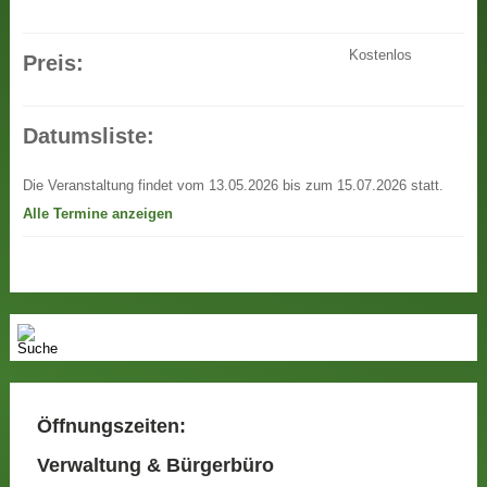
Kostenlos
Preis:
Datumsliste:
Die Veranstaltung findet vom 13.05.2026 bis zum 15.07.2026 statt.
Alle Termine anzeigen
Öffnungszeiten:
Verwaltung & Bürgerbüro