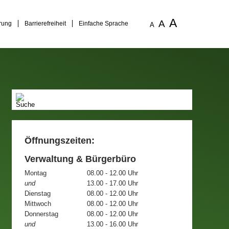
A
A
rung
Barrierefreiheit
Einfache Sprache
A
Öffnungszeiten:
Verwaltung & Bürgerbüro
Montag
08.00 - 12.00 Uhr
und
13.00 - 17.00 Uhr
Dienstag
08.00 - 12.00 Uhr
Mittwoch
08.00 - 12.00 Uhr
Donnerstag
08.00 - 12.00 Uhr
und
13.00 - 16.00 Uhr