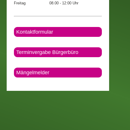
Freitag
08.00 - 12:00 Uhr
Kontaktformular
Terminvergabe Bürgerbüro
Mängelmelder