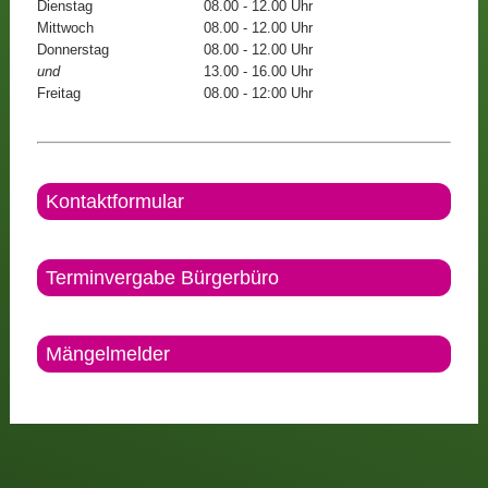
Dienstag
08.00 - 12.00 Uhr
Mittwoch
08.00 - 12.00 Uhr
Donnerstag
08.00 - 12.00 Uhr
und
13.00 - 16.00 Uhr
Freitag
08.00 - 12:00 Uhr
Kontaktformular
Terminvergabe Bürgerbüro
Mängelmelder