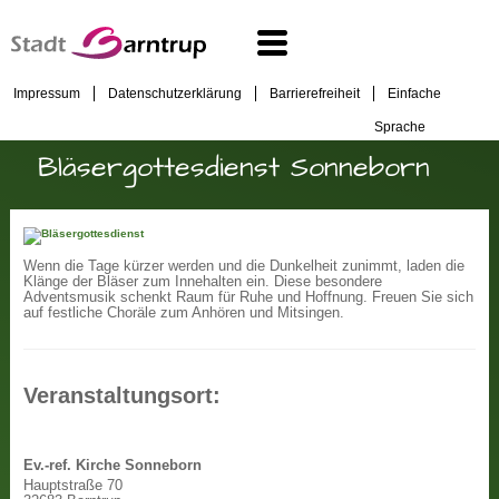
Impressum
Datenschutzerklärung
Barrierefreiheit
Einfache
Sprache
Bläsergottesdienst Sonneborn
Wenn die Tage kürzer werden und die Dunkelheit zunimmt, laden die
Klänge der Bläser zum Innehalten ein. Diese besondere
Adventsmusik schenkt Raum für Ruhe und Hoffnung. Freuen Sie sich
auf festliche Choräle zum Anhören und Mitsingen.
Veranstaltungsort:
Ev.-ref. Kirche Sonneborn
Hauptstraße 70