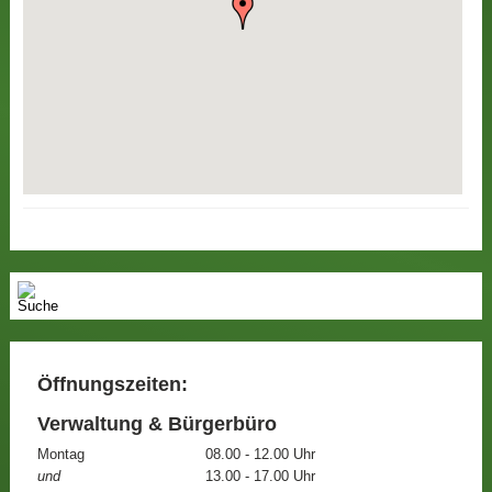
Öffnungszeiten:
Verwaltung & Bürgerbüro
Montag
08.00 - 12.00 Uhr
und
13.00 - 17.00 Uhr