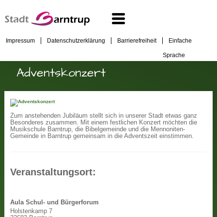
Impressum
Datenschutzerklärung
Barrierefreiheit
Einfache
Sprache
Adventskonzert
Zum anstehenden Jubiläum stellt sich in unserer Stadt etwas ganz
Besonderes zusammen. Mit einem festlichen Konzert möchten die
Musikschule Barntrup, die Bibelgemeinde und die Mennoniten-
Gemeinde in Barntrup gemeinsam in die Adventszeit einstimmen.
Veranstaltungsort:
Aula Schul- und Bürgerforum
Holstenkamp 7