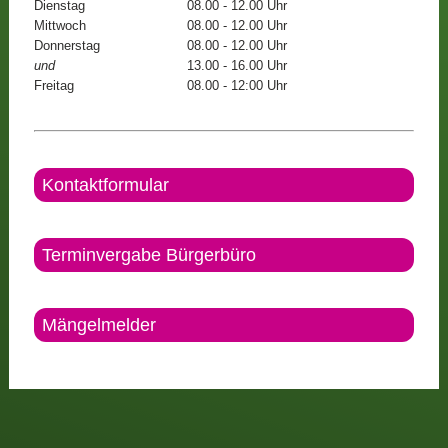
Dienstag
08.00 - 12.00 Uhr
Mittwoch
08.00 - 12.00 Uhr
Donnerstag
08.00 - 12.00 Uhr
und
13.00 - 16.00 Uhr
Freitag
08.00 - 12:00 Uhr
Kontaktformular
Terminvergabe Bürgerbüro
Mängelmelder