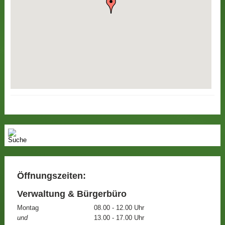
Öffnungszeiten:
Verwaltung & Bürgerbüro
Montag
08.00 - 12.00 Uhr
und
13.00 - 17.00 Uhr