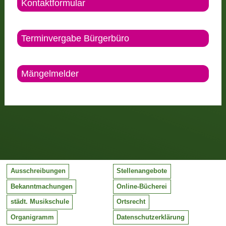
Kontaktformular
Terminvergabe Bürgerbüro
Mängelmelder
Ausschreibungen
Stellenangebote
Bekanntmachungen
Online-Bücherei
städt. Musikschule
Ortsrecht
Organigramm
Datenschutzerklärung