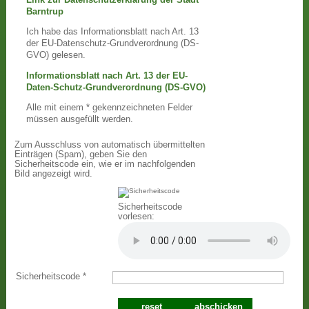
Barntrup
Ich habe das Informationsblatt nach Art. 13
der EU-Datenschutz-Grundverordnung (DS-
GVO) gelesen.
Informationsblatt nach Art. 13 der EU-
Daten-Schutz-Grundverordnung (DS-GVO)
Alle mit einem * gekennzeichneten Felder
müssen ausgefüllt werden.
Zum Ausschluss von automatisch übermittelten
Einträgen (Spam), geben Sie den
Sicherheitscode ein, wie er im nachfolgenden
Bild angezeigt wird.
Sicherheitscode
vorlesen:
Sicherheitscode
*