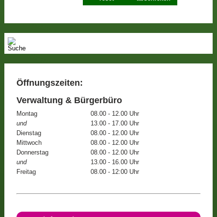
Öffnungszeiten:
Verwaltung & Bürgerbüro
Montag
08.00 - 12.00 Uhr
und
13.00 - 17.00 Uhr
Dienstag
08.00 - 12.00 Uhr
Mittwoch
08.00 - 12.00 Uhr
Donnerstag
08.00 - 12.00 Uhr
und
13.00 - 16.00 Uhr
Freitag
08.00 - 12:00 Uhr