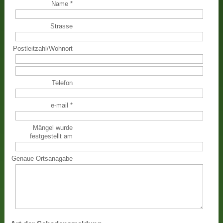
Name
*
Strasse
Postleitzahl
/
Wohnort
Telefon
e-mail
*
Mängel wurde
festgestellt am
Genaue Ortsanagabe