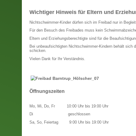
Wichtiger Hinweis für Eltern und Erzieh
Nichtschwimmer-Kinder dürfen sich im Freibad nur in Begleitu
Für den Besuch des Freibades muss kein Schwimmabzeich
Eltern und Erziehungsberechtigte sind für die Beaufsichtigung
Bei unbeaufsichtigten Nichtschwimmer-Kindern behält sich d
schicken.
Vielen Dank für Ihr Verständnis.
Öffnungszeiten
Mo, Mi, Do, Fr
10:00 Uhr bis 19:00 Uhr
Di
geschlossen
Sa, So, Feiertag
9:00 Uhr bis 19:00 Uhr