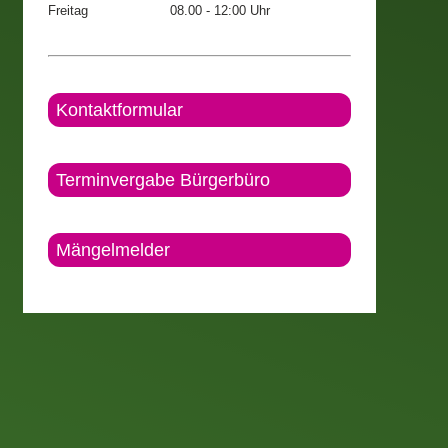
Freitag
08.00 - 12:00 Uhr
Kontaktformular
Terminvergabe Bürgerbüro
Mängelmelder