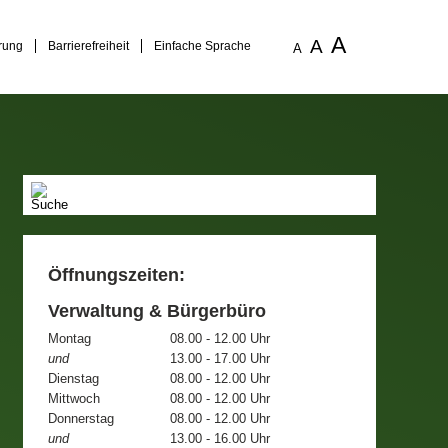
A
A
rung
Barrierefreiheit
Einfache Sprache
A
Öffnungszeiten:
Verwaltung & Bürgerbüro
Montag
08.00 - 12.00 Uhr
und
13.00 - 17.00 Uhr
Dienstag
08.00 - 12.00 Uhr
Mittwoch
08.00 - 12.00 Uhr
Donnerstag
08.00 - 12.00 Uhr
und
13.00 - 16.00 Uhr