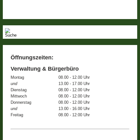
Öffnungszeiten:
Verwaltung & Bürgerbüro
Montag
08.00 - 12.00 Uhr
und
13.00 - 17.00 Uhr
Dienstag
08.00 - 12.00 Uhr
Mittwoch
08.00 - 12.00 Uhr
Donnerstag
08.00 - 12.00 Uhr
und
13.00 - 16.00 Uhr
Freitag
08.00 - 12:00 Uhr