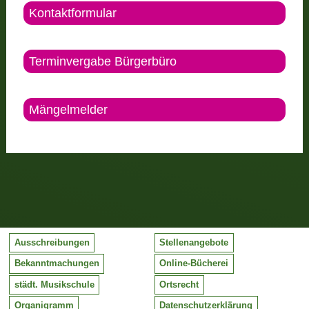
Kontaktformular
Terminvergabe Bürgerbüro
Mängelmelder
Ausschreibungen
Stellenangebote
Bekanntmachungen
Online-Bücherei
städt. Musikschule
Ortsrecht
Organigramm
Datenschutzerklärung