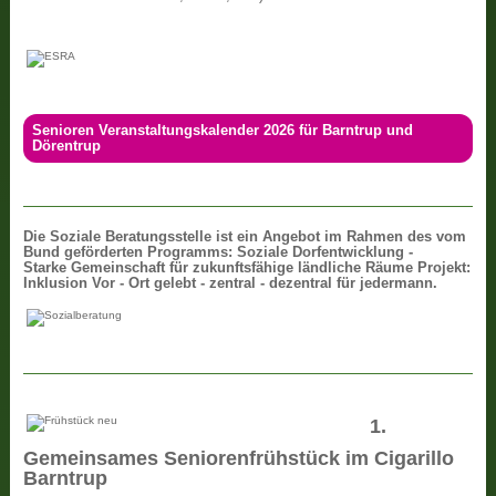
Senioren Veranstaltungskalender 2026 für Barntrup und
Dörentrup
Die
Soziale Beratungsstelle ist ein Angebot im Rahmen des vom
Bund geförderten Programms: Soziale Dorfentwicklung -
Starke Gemeinschaft für zukunftsfähige ländliche Räume Projekt:
Inklusion Vor - Ort gelebt - zentral - dezentral für jedermann.
1.
Gemeinsames Seniorenfrühstück im Cigarillo
Barntrup