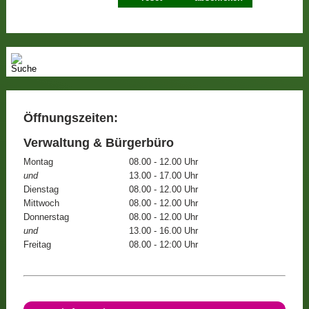
Öffnungszeiten:
Verwaltung & Bürgerbüro
Montag
08.00 - 12.00 Uhr
und
13.00 - 17.00 Uhr
Dienstag
08.00 - 12.00 Uhr
Mittwoch
08.00 - 12.00 Uhr
Donnerstag
08.00 - 12.00 Uhr
und
13.00 - 16.00 Uhr
Freitag
08.00 - 12:00 Uhr