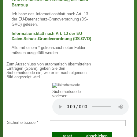
Barntrup
Ich habe das Informationsblatt nach Art. 13
der EU-Datenschutz-Grundverordnung (DS-
GVO) gelesen.
Informationsblatt nach Art. 13 der EU-
Daten-Schutz-Grundverordnung (DS-GVO)
Alle mit einem * gekennzeichneten Felder
müssen ausgefüllt werden.
Zum Ausschluss von automatisch übermittelten
Einträgen (Spam), geben Sie den
Sicherheitscode ein, wie er im nachfolgenden
Bild angezeigt wird.
Sicherheitscode
vorlesen:
Sicherheitscode
*