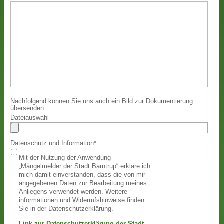
Nachfolgend können Sie uns auch ein Bild zur Dokumentierung
übersenden
Dateiauswahl
Datenschutz und Information
*
Mit der Nutzung der Anwendung
„Mängelmelder der Stadt Barntrup“ erkläre ich
mich damit einverstanden, dass die von mir
angegebenen Daten zur Bearbeitung meines
Anliegens verwendet werden. Weitere
informationen und Widerrufshinweise finden
Sie in der Datenschutzerklärung.
Link zur Datenschutzerklärung der Stadt