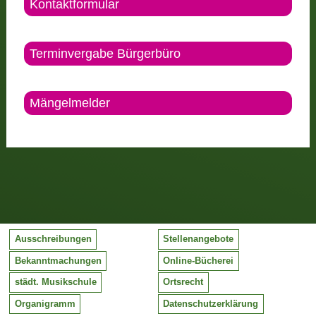
Kontaktformular
Terminvergabe Bürgerbüro
Mängelmelder
Ausschreibungen
Stellenangebote
Bekanntmachungen
Online-Bücherei
städt. Musikschule
Ortsrecht
Organigramm
Datenschutzerklärung