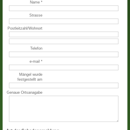
Name
*
Strasse
Postleitzahl
/
Wohnort
Telefon
e-mail
*
Mängel wurde
festgestellt am
Genaue Ortsanagabe