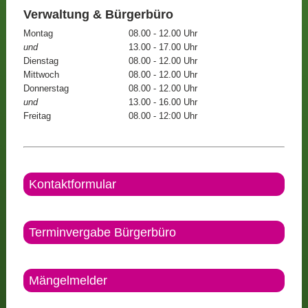
Verwaltung & Bürgerbüro
Montag
08.00 - 12.00 Uhr
und
13.00 - 17.00 Uhr
Dienstag
08.00 - 12.00 Uhr
Mittwoch
08.00 - 12.00 Uhr
Donnerstag
08.00 - 12.00 Uhr
und
13.00 - 16.00 Uhr
Freitag
08.00 - 12:00 Uhr
Kontaktformular
Terminvergabe Bürgerbüro
Mängelmelder