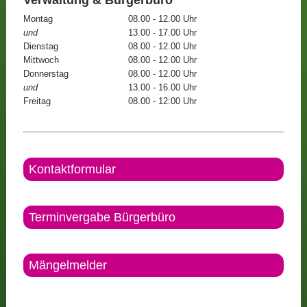
Montag
08.00 - 12.00 Uhr
und
13.00 - 17.00 Uhr
Dienstag
08.00 - 12.00 Uhr
Mittwoch
08.00 - 12.00 Uhr
Donnerstag
08.00 - 12.00 Uhr
und
13.00 - 16.00 Uhr
Freitag
08.00 - 12:00 Uhr
Kontaktformular
Terminvergabe Bürgerbüro
Mängelmelder