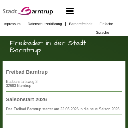
Impressum
Datenschutzerklärung
Barrierefreiheit
Einfache
Sprache
Freibäder in der Stadt
Barntrup
Freibad Barntrup
Badeanstaltsweg 3
32683 Barntrup
Saisonstart 2026
Das Freibad Barntrup startet am 22.05.2026 in die neue Saison 2026.