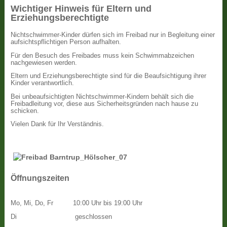
Wichtiger Hinweis für Eltern und
Erziehungsberechtigte
Nichtschwimmer-Kinder dürfen sich im Freibad nur in Begleitung einer
aufsichtspflichtigen Person aufhalten.
Für den Besuch des Freibades muss kein Schwimmabzeichen
nachgewiesen werden.
Eltern und Erziehungsberechtigte sind für die Beaufsichtigung ihrer
Kinder verantwortlich.
Bei unbeaufsichtigten Nichtschwimmer-Kindern behält sich die
Freibadleitung vor, diese aus Sicherheitsgründen nach hause zu
schicken.
Vielen Dank für Ihr Verständnis.
Öffnungszeiten
Mo, Mi, Do, Fr
10:00 Uhr bis 19:00 Uhr
Di
geschlossen