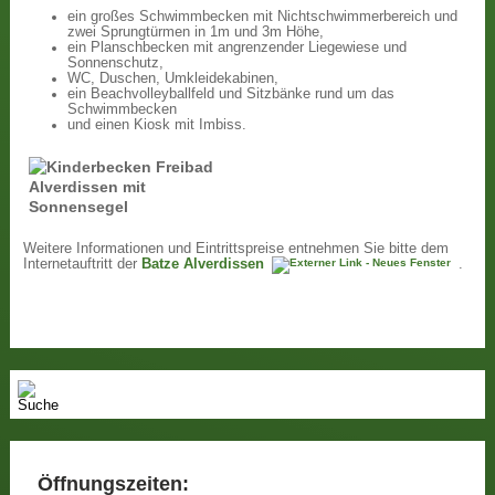
ein großes Schwimmbecken mit Nichtschwimmerbereich und
zwei Sprungtürmen in 1m und 3m Höhe,
ein Planschbecken mit angrenzender Liegewiese und
Sonnenschutz,
WC, Duschen, Umkleidekabinen,
ein Beachvolleyballfeld und Sitzbänke rund um das
Schwimmbecken
und einen Kiosk mit Imbiss.
Weitere Informationen und Eintrittspreise entnehmen Sie bitte dem
Internetauftritt der
Batze Alverdissen
.
Öffnungszeiten: