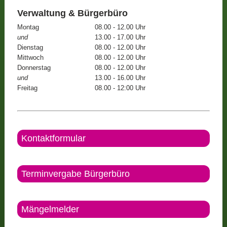
Verwaltung & Bürgerbüro
Montag
08.00 - 12.00 Uhr
und
13.00 - 17.00 Uhr
Dienstag
08.00 - 12.00 Uhr
Mittwoch
08.00 - 12.00 Uhr
Donnerstag
08.00 - 12.00 Uhr
und
13.00 - 16.00 Uhr
Freitag
08.00 - 12:00 Uhr
Kontaktformular
Terminvergabe Bürgerbüro
Mängelmelder