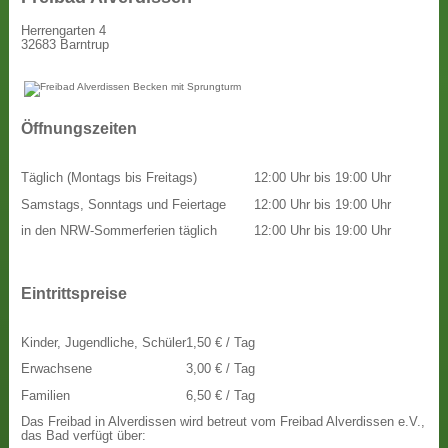
Herrengarten 4
32683 Barntrup
Öffnungszeiten
Täglich (Montags bis Freitags)
12:00 Uhr bis 19:00 Uhr
Samstags, Sonntags und Feiertage
12:00 Uhr bis 19:00 Uhr
in den NRW-Sommerferien täglich
12:00 Uhr bis 19:00 Uhr
Eintrittspreise
Kinder, Jugendliche, Schüler
1,50 € / Tag
Erwachsene
3,00 € / Tag
Familien
6,50 € / Tag
Das Freibad in Alverdissen wird betreut vom Freibad Alverdissen e.V.,
das Bad verfügt über: