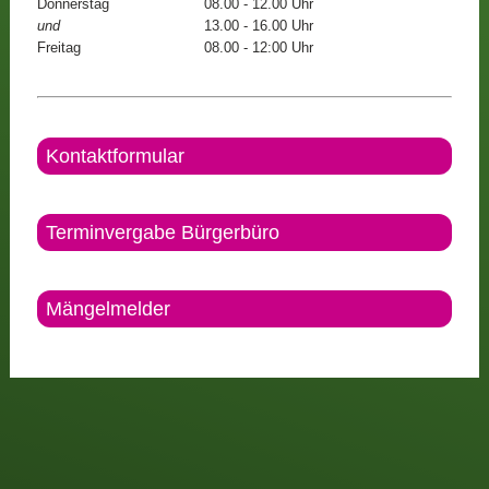
Donnerstag
08.00 - 12.00 Uhr
und
13.00 - 16.00 Uhr
Freitag
08.00 - 12:00 Uhr
Kontaktformular
Terminvergabe Bürgerbüro
Mängelmelder