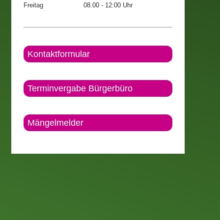
Freitag
08.00 - 12:00 Uhr
Kontaktformular
Terminvergabe Bürgerbüro
Mängelmelder