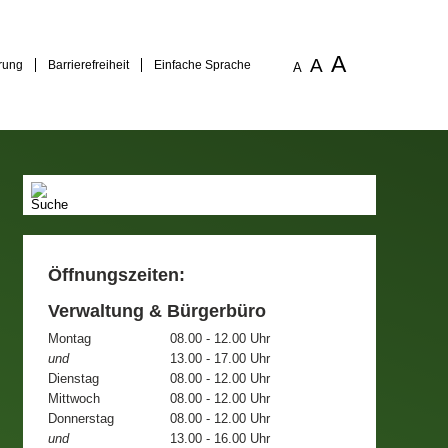
A
A
rung
Barrierefreiheit
Einfache Sprache
A
Öffnungszeiten:
Verwaltung & Bürgerbüro
Montag
08.00 - 12.00 Uhr
und
13.00 - 17.00 Uhr
Dienstag
08.00 - 12.00 Uhr
Mittwoch
08.00 - 12.00 Uhr
Donnerstag
08.00 - 12.00 Uhr
und
13.00 - 16.00 Uhr