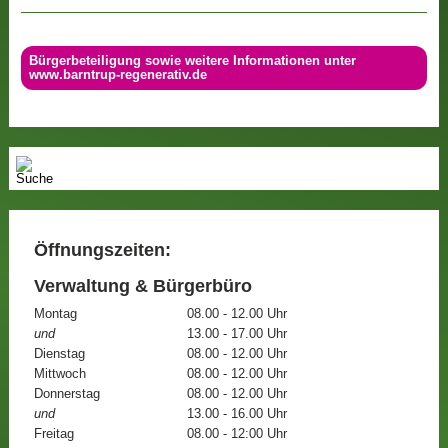
Bürgerbeteiligung sowie weitere Informationen unter
www.barntrup-regenerativ.de
Öffnungszeiten:
Verwaltung & Bürgerbüro
Montag
08.00 - 12.00 Uhr
und
13.00 - 17.00 Uhr
Dienstag
08.00 - 12.00 Uhr
Mittwoch
08.00 - 12.00 Uhr
Donnerstag
08.00 - 12.00 Uhr
und
13.00 - 16.00 Uhr
Freitag
08.00 - 12:00 Uhr