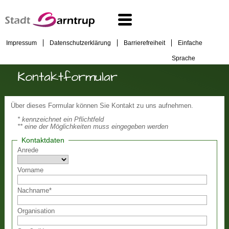
Impressum
Datenschutzerklärung
Barrierefreiheit
Einfache
Sprache
Kontaktformular
Über dieses Formular können Sie Kontakt zu uns aufnehmen.
* kennzeichnet ein Pflichtfeld
** eine der Möglichkeiten muss eingegeben werden
Kontaktdaten
Anrede
Vorname
Nachname
*
Organisation