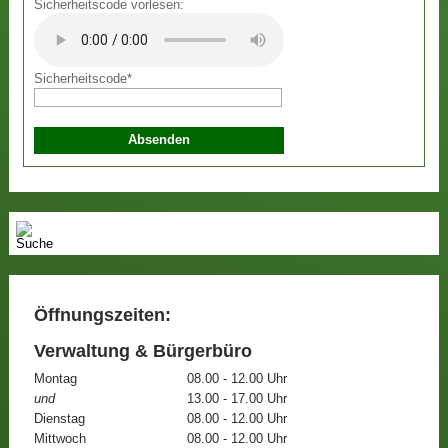
Sicherheitscode vorlesen:
Sicherheitscode
*
Öffnungszeiten:
Verwaltung & Bürgerbüro
Montag
08.00 - 12.00 Uhr
und
13.00 - 17.00 Uhr
Dienstag
08.00 - 12.00 Uhr
Mittwoch
08.00 - 12.00 Uhr