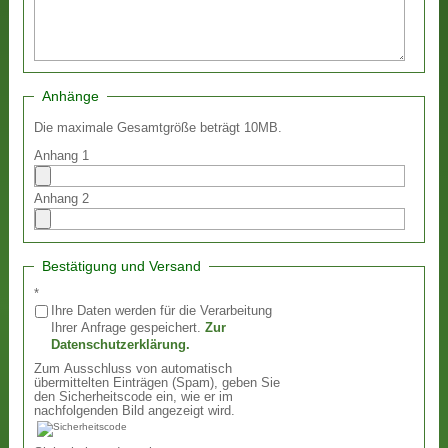
Anhänge
Die maximale Gesamtgröße beträgt 10MB.
Anhang 1
Anhang 2
Bestätigung und Versand
*
Ihre Daten werden für die Verarbeitung
Ihrer Anfrage gespeichert.
Zur
Datenschutzerklärung.
Zum Ausschluss von automatisch
übermittelten Einträgen (Spam), geben Sie
den Sicherheitscode ein, wie er im
nachfolgenden Bild angezeigt wird.