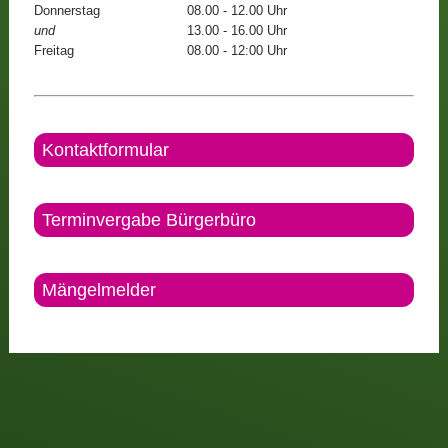
Donnerstag
08.00 - 12.00 Uhr
und
13.00 - 16.00 Uhr
Freitag
08.00 - 12:00 Uhr
Kontaktformular
Terminvergabe Bürgerbüro
Mängelmelder