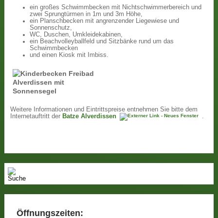
ein großes Schwimmbecken mit Nichtschwimmerbereich und
zwei Sprungtürmen in 1m und 3m Höhe,
ein Planschbecken mit angrenzender Liegewiese und
Sonnenschutz,
WC, Duschen, Umkleidekabinen,
ein Beachvolleyballfeld und Sitzbänke rund um das
Schwimmbecken
und einen Kiosk mit Imbiss.
Weitere Informationen und Eintrittspreise entnehmen Sie bitte dem
Internetauftritt der
Batze Alverdissen
.
Öffnungszeiten: