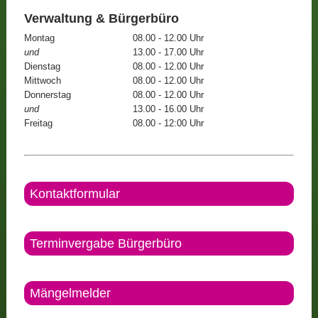
Verwaltung & Bürgerbüro
Montag
08.00 - 12.00 Uhr
und
13.00 - 17.00 Uhr
Dienstag
08.00 - 12.00 Uhr
Mittwoch
08.00 - 12.00 Uhr
Donnerstag
08.00 - 12.00 Uhr
und
13.00 - 16.00 Uhr
Freitag
08.00 - 12:00 Uhr
Kontaktformular
Terminvergabe Bürgerbüro
Mängelmelder