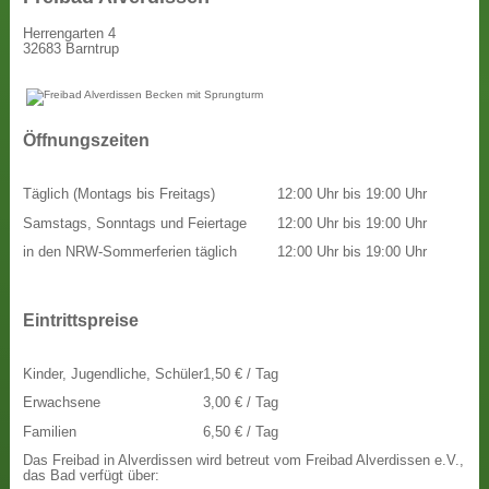
Herrengarten 4
32683 Barntrup
Öffnungszeiten
Täglich (Montags bis Freitags)
12:00 Uhr bis 19:00 Uhr
Samstags, Sonntags und Feiertage
12:00 Uhr bis 19:00 Uhr
in den NRW-Sommerferien täglich
12:00 Uhr bis 19:00 Uhr
Eintrittspreise
Kinder, Jugendliche, Schüler
1,50 € / Tag
Erwachsene
3,00 € / Tag
Familien
6,50 € / Tag
Das Freibad in Alverdissen wird betreut vom Freibad Alverdissen e.V.,
das Bad verfügt über: