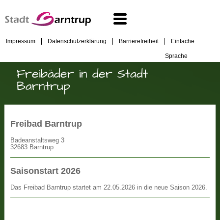
Impressum
Datenschutzerklärung
Barrierefreiheit
Einfache
Sprache
Freibäder in der Stadt
Barntrup
Freibad Barntrup
Badeanstaltsweg 3
32683 Barntrup
Saisonstart 2026
Das Freibad Barntrup startet am 22.05.2026 in die neue Saison 2026.