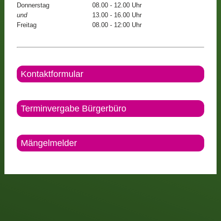
Donnerstag
08.00 - 12.00 Uhr
und
13.00 - 16.00 Uhr
Freitag
08.00 - 12:00 Uhr
Kontaktformular
Terminvergabe Bürgerbüro
Mängelmelder