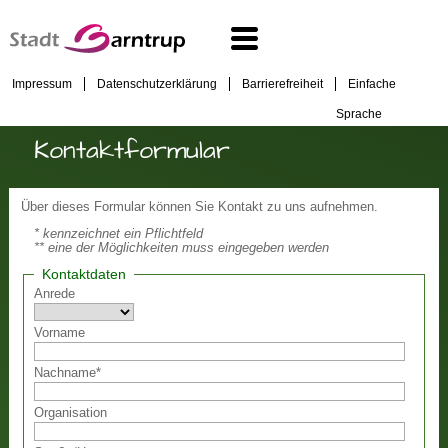
Impressum
Datenschutzerklärung
Barrierefreiheit
Einfache
Sprache
Kontaktformular
Über dieses Formular können Sie Kontakt zu uns aufnehmen.
* kennzeichnet ein Pflichtfeld
** eine der Möglichkeiten muss eingegeben werden
Kontaktdaten
Anrede
Vorname
Nachname
*
Organisation