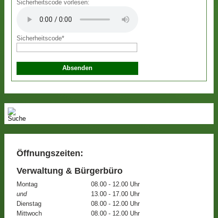
Sicherheitscode vorlesen:
Sicherheitscode
*
Öffnungszeiten:
Verwaltung & Bürgerbüro
Montag
08.00 - 12.00 Uhr
und
13.00 - 17.00 Uhr
Dienstag
08.00 - 12.00 Uhr
Mittwoch
08.00 - 12.00 Uhr