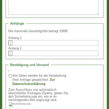
Anhänge
Die maximale Gesamtgröße beträgt 10MB.
Anhang 1
Anhang 2
Bestätigung und Versand
*
Ihre Daten werden für die Verarbeitung
Ihrer Anfrage gespeichert.
Zur
Datenschutzerklärung.
Zum Ausschluss von automatisch
übermittelten Einträgen (Spam), geben Sie
den Sicherheitscode ein, wie er im
nachfolgenden Bild angezeigt wird.