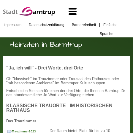
Impressum
Datenschutzerklärung
Barrierefreiheit
Einfache
Sprache
Heiraten in Barntrup
"Ja, ich will" - Drei Worte, drei Orte
Ob "klassisch" im Trauzimmer oder Trausaal des Rathauses oder
"mit besonderem Ambiente" im Barntruper Kultuschuppen.
Entscheiden Sie sich für einen der drei Orte, die Ihnen in Barntrup für
das standesamtliche Ja-Wort zur Verfügung stehen.
KLASSISCHE TRAUORTE - IM HISTORISCHEN
RATHAUS
Das Trauzimmer
Der Raum bietet Platz für bis zu 10