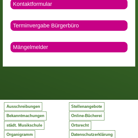
Kontaktformular
Terminvergabe Bürgerbüro
Mängelmelder
Ausschreibungen
Stellenangebote
Bekanntmachungen
Online-Bücherei
städt. Musikschule
Ortsrecht
Organigramm
Datenschutzerklärung