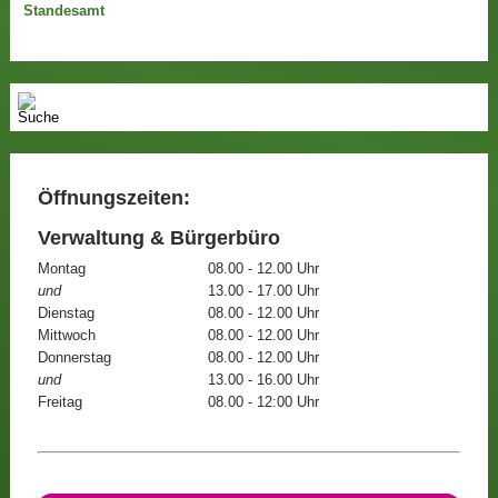
Standesamt
Öffnungszeiten:
Verwaltung & Bürgerbüro
Montag
08.00 - 12.00 Uhr
und
13.00 - 17.00 Uhr
Dienstag
08.00 - 12.00 Uhr
Mittwoch
08.00 - 12.00 Uhr
Donnerstag
08.00 - 12.00 Uhr
und
13.00 - 16.00 Uhr
Freitag
08.00 - 12:00 Uhr