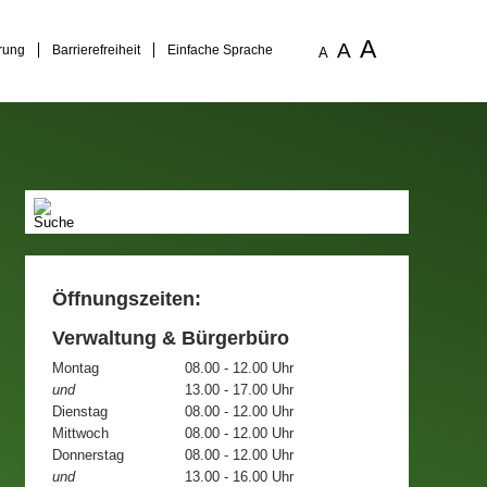
A
A
rung
Barrierefreiheit
Einfache Sprache
A
Öffnungszeiten:
Verwaltung & Bürgerbüro
Montag
08.00 - 12.00 Uhr
und
13.00 - 17.00 Uhr
Dienstag
08.00 - 12.00 Uhr
Mittwoch
08.00 - 12.00 Uhr
Donnerstag
08.00 - 12.00 Uhr
und
13.00 - 16.00 Uhr