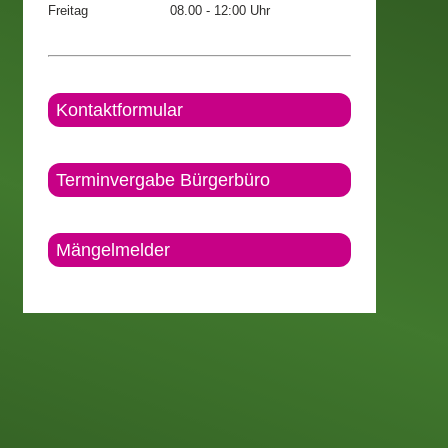
Freitag
08.00 - 12:00 Uhr
Kontaktformular
Terminvergabe Bürgerbüro
Mängelmelder