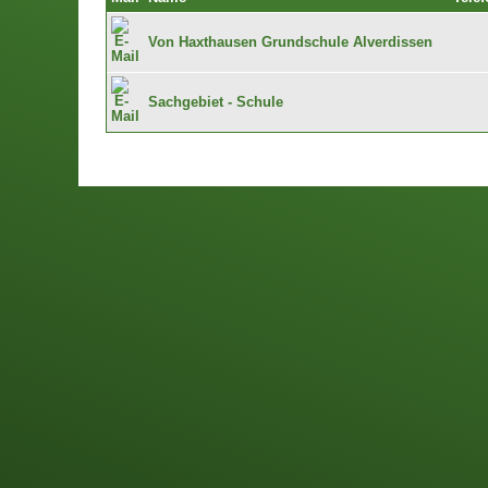
Von Haxthausen Grundschule Alverdissen
Sachgebiet - Schule