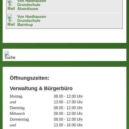
Von Haxthausen
Grundschule
Alverdissen
Von Haxthausen
Grundschule
Barntrup
Öffnungszeiten:
Verwaltung & Bürgerbüro
Montag
08.00 - 12.00 Uhr
und
13.00 - 17.00 Uhr
Dienstag
08.00 - 12.00 Uhr
Mittwoch
08.00 - 12.00 Uhr
Donnerstag
08.00 - 12.00 Uhr
und
13.00 - 16.00 Uhr