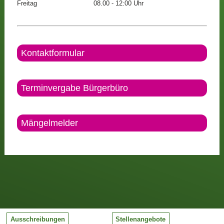
Freitag
08.00 - 12:00 Uhr
Kontaktformular
Terminvergabe Bürgerbüro
Mängelmelder
Ausschreibungen
Stellenangebote