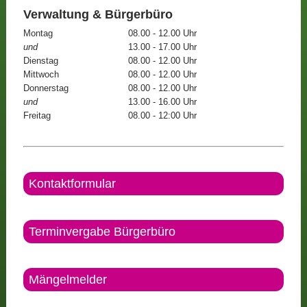
Verwaltung & Bürgerbüro
Montag
08.00 - 12.00 Uhr
und
13.00 - 17.00 Uhr
Dienstag
08.00 - 12.00 Uhr
Mittwoch
08.00 - 12.00 Uhr
Donnerstag
08.00 - 12.00 Uhr
und
13.00 - 16.00 Uhr
Freitag
08.00 - 12:00 Uhr
Kontaktformular
Terminvergabe Bürgerbüro
Mängelmelder