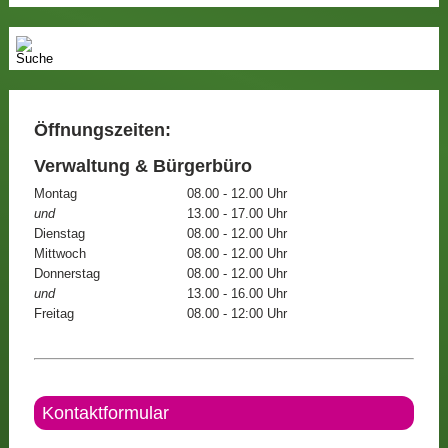
Öffnungszeiten:
Verwaltung & Bürgerbüro
Montag
08.00 - 12.00 Uhr
und
13.00 - 17.00 Uhr
Dienstag
08.00 - 12.00 Uhr
Mittwoch
08.00 - 12.00 Uhr
Donnerstag
08.00 - 12.00 Uhr
und
13.00 - 16.00 Uhr
Freitag
08.00 - 12:00 Uhr
Kontaktformular