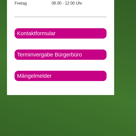
Freitag
08.00 - 12:00 Uhr
Kontaktformular
Terminvergabe Bürgerbüro
Mängelmelder