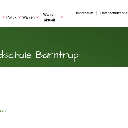
Impressum
Datenschutzerklä
Wahlen
Politik
Wahlen
aktuell
dschule Barntrup
sen