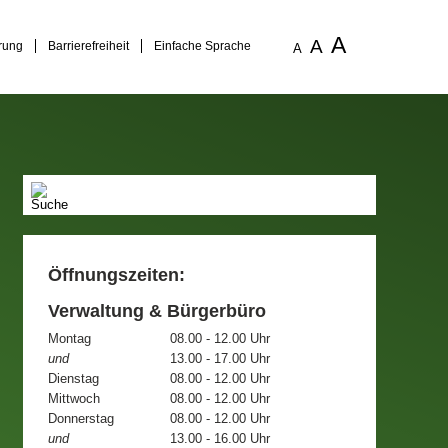
A
A
rung
Barrierefreiheit
Einfache Sprache
A
Öffnungszeiten:
Verwaltung & Bürgerbüro
Montag
08.00 - 12.00 Uhr
und
13.00 - 17.00 Uhr
Dienstag
08.00 - 12.00 Uhr
Mittwoch
08.00 - 12.00 Uhr
Donnerstag
08.00 - 12.00 Uhr
und
13.00 - 16.00 Uhr