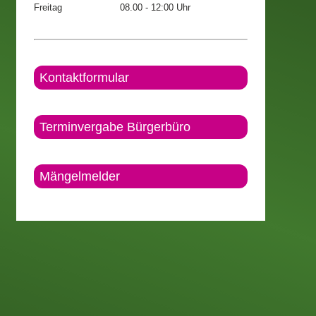
Freitag
08.00 - 12:00 Uhr
Kontaktformular
Terminvergabe Bürgerbüro
Mängelmelder