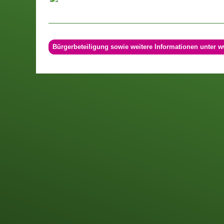
Bürgerbeteiligung sowie weitere Informationen unter w