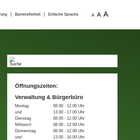
A
A
rung
Barrierefreiheit
Einfache Sprache
A
Öffnungszeiten:
Verwaltung & Bürgerbüro
Montag
08.00 - 12.00 Uhr
und
13.00 - 17.00 Uhr
Dienstag
08.00 - 12.00 Uhr
Mittwoch
08.00 - 12.00 Uhr
Donnerstag
08.00 - 12.00 Uhr
und
13.00 - 16.00 Uhr